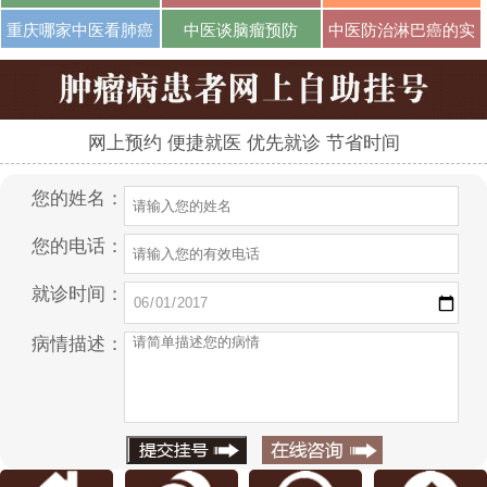
···
···
···
重庆哪家中医看肺癌
中医谈脑瘤预防
中医防治淋巴癌的实
···
···
网上预约 便捷就医 优先就诊 节省时间
您的姓名：
您的电话：
就诊时间：
病情描述：